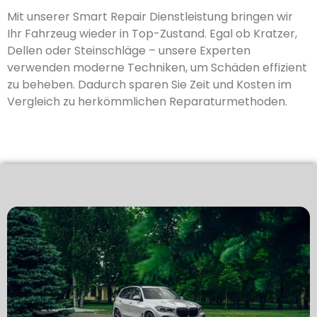
Mit unserer Smart Repair Dienstleistung bringen wir
Ihr Fahrzeug wieder in Top-Zustand. Egal ob Kratzer,
Dellen oder Steinschläge – unsere Experten
verwenden moderne Techniken, um Schäden effizient
zu beheben. Dadurch sparen Sie Zeit und Kosten im
Vergleich zu herkömmlichen Reparaturmethoden.