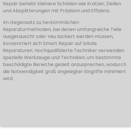
Repair behebt kleinere Schäden wie Kratzer, Dellen
und Absplitterungen mit Präzision und Effizienz.
Im Gegensatz zu herkömmlichen
Reparaturmethoden, bei denen umfangreiche Teile
ausgetauscht oder neu lackiert werden müssen,
konzentriert sich Smart Repair auf lokale
Reparaturen. Hochqualifizierte Techniker verwenden
spezielle Werkzeuge und Techniken, um bestimmte
beschädigte Bereiche gezielt anzusprechen, wodurch
die Notwendigkeit groß angelegter Eingriffe minimiert
wird.