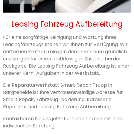
Leasing Fahrzeug Aufbereitung
Für eine sorgfältige Reinigung und Wartung Ihres
Leasingfahrzeugs stehen wir Ihnen zur Verfügung. Wir
entfernen Kratzer, reinigen den Innenraum gründlich
und sorgen für einen erstklassigen Zustand bei der
Rückgabe. Die Leasing Fahrzeug Aufbereitung ist einer
unserer Kern-Aufgaben in der Werkstatt.
Die Reparaturwerkstatt Smart Repair Trupp in
Bargteheide ist Ihre vertrauenswürdige Adresse für
Smart Repair, Fahrzeug Lackierung, Karosserie
Reparatur und Leasing Fahrzeug Aufbereitung.
Kontaktieren Sie uns jetzt für einen Termin mit einer
individuellen Beratung.