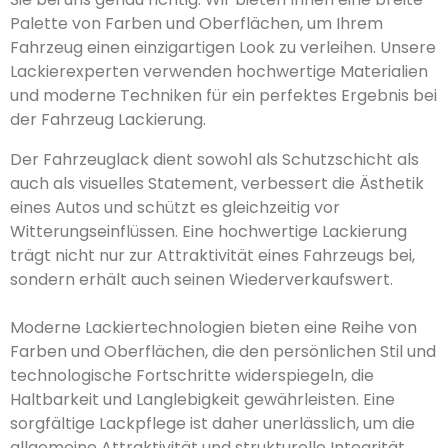
Palette von Farben und Oberflächen, um Ihrem
Fahrzeug einen einzigartigen Look zu verleihen. Unsere
Lackierexperten verwenden hochwertige Materialien
und moderne Techniken für ein perfektes Ergebnis bei
der Fahrzeug Lackierung.
Der Fahrzeuglack dient sowohl als Schutzschicht als
auch als visuelles Statement, verbessert die Ästhetik
eines Autos und schützt es gleichzeitig vor
Witterungseinflüssen. Eine hochwertige Lackierung
trägt nicht nur zur Attraktivität eines Fahrzeugs bei,
sondern erhält auch seinen Wiederverkaufswert.
Moderne Lackiertechnologien bieten eine Reihe von
Farben und Oberflächen, die den persönlichen Stil und
technologische Fortschritte widerspiegeln, die
Haltbarkeit und Langlebigkeit gewährleisten. Eine
sorgfältige Lackpflege ist daher unerlässlich, um die
allgemeine Attraktivität und strukturelle Integrität