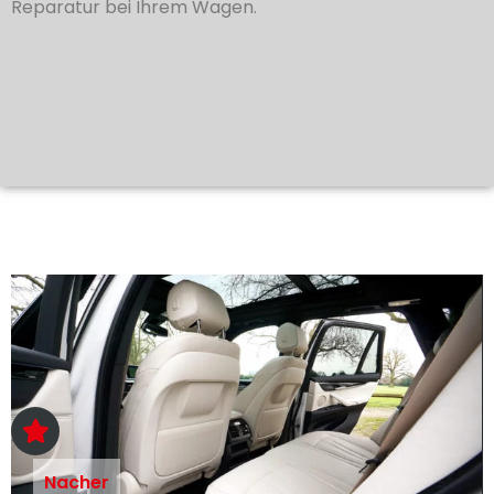
Reparatur bei Ihrem Wagen.
Nacher
Vorher