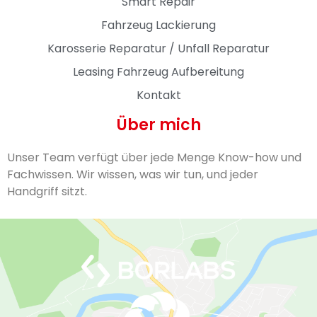
Smart Repair
Fahrzeug Lackierung
Karosserie Reparatur / Unfall Reparatur
Leasing Fahrzeug Aufbereitung
Kontakt
Über mich
Unser Team verfügt über jede Menge Know-how und
Fachwissen. Wir wissen, was wir tun, und jeder
Handgriff sitzt.