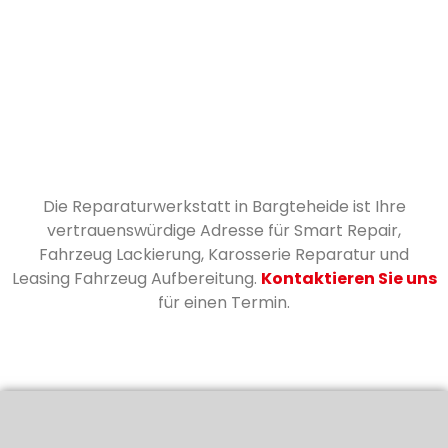
Die Reparaturwerkstatt in Bargteheide ist Ihre
vertrauenswürdige Adresse für Smart Repair,
Fahrzeug Lackierung, Karosserie Reparatur und
Leasing Fahrzeug Aufbereitung.
Kontaktieren Sie uns
für einen Termin.