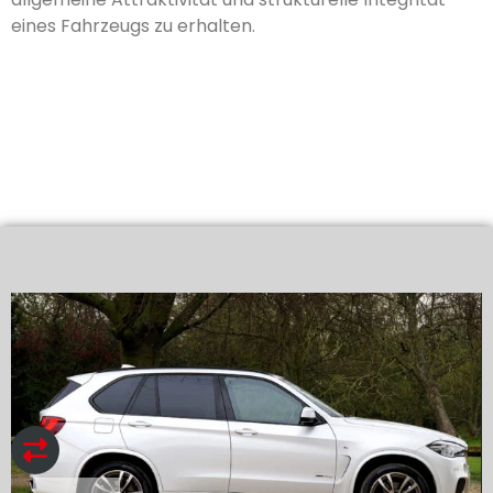
eines Fahrzeugs zu erhalten.