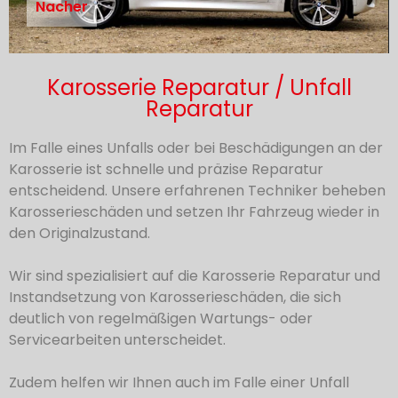
Nacher
Vorher
Karosserie Reparatur / Unfall
Reparatur
Im Falle eines Unfalls oder bei Beschädigungen an der
Karosserie ist schnelle und präzise Reparatur
entscheidend. Unsere erfahrenen Techniker beheben
Karosserieschäden und setzen Ihr Fahrzeug wieder in
den Originalzustand.
Wir sind spezialisiert auf die Karosserie Reparatur und
Instandsetzung von Karosserieschäden, die sich
deutlich von regelmäßigen Wartungs- oder
Servicearbeiten unterscheidet.
Zudem helfen wir Ihnen auch im Falle einer Unfall