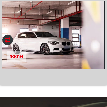
Nacher
Vorher