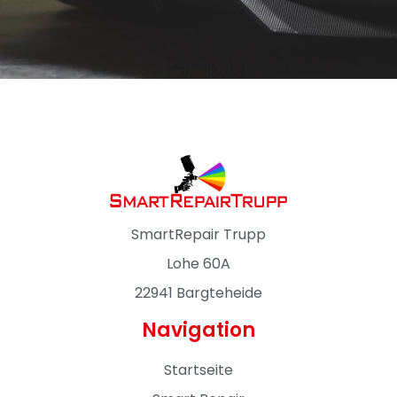
SmartRepair Trupp
Lohe 60A
22941 Bargteheide
Navigation
Startseite